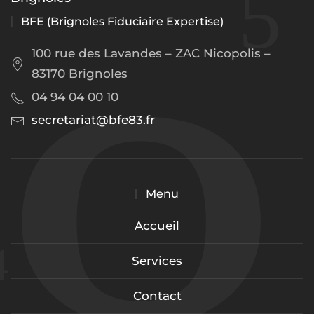
BFE (Brignoles Fiduciaire Expertise)
100 rue des Lavandes – ZAC Nicopolis –
83170 Brignoles
04 94 04 00 10
secretariat@bfe83.fr
Menu
Accueil
Services
Contact