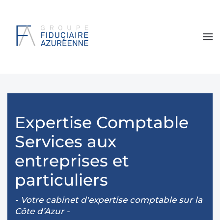
Expertise Comptable
Services aux
entreprises et
particuliers
- Votre cabinet d'expertise comptable sur la
Côte d’Azur -