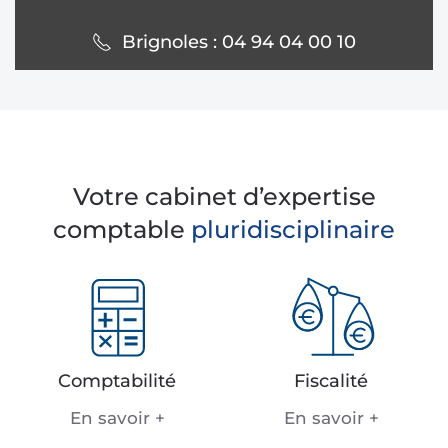
Brignoles : 04 94 04 00 10
Votre cabinet d’expertise
comptable
pluridisciplinaire
Comptabilité
Fiscalité
En savoir +
En savoir +