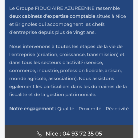
Le Groupe FIDUCIAIRE AZURÉENNE rassemble
deux cabinets d’expertise comptable
situés à Nice
et Brignoles qui accompagnent les chefs
d’entreprise depuis plus de vingt ans.
Nous intervenons à toutes les étapes de la vie de
l’entreprise (création, croissance, transmission) et
dans tous les secteurs d’activité́ (service,
commerce, industrie, profession libérale, artisan,
monde agricole, association). Nous assistons
également les particuliers dans les domaines de la
fiscalité et de la gestion patrimoniale.
Notre engagement :
Qualité - Proximité - Réactivité
Nice : 04 93 72 35 05