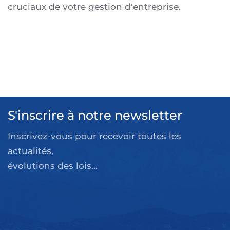
cruciaux de votre gestion d'entreprise.
S'inscrire à notre newsletter
Inscrivez-vous pour recevoir toutes les
actualités,
évolutions des lois...