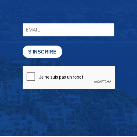
S'INSCRIRE