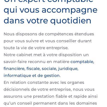
qui vous accompagne
dans votre quotidien
Nous disposons de compétences étendues
pour vous suivre et vous conseiller durant
toute la vie de votre entreprise.
Notre cabinet met à votre disposition un
savoir-faire reconnu en matière
comptable,
financière, fiscale, sociale, juridique,
informatique et de gestion
.
En relation constante avec les organes
décisionnels de votre entreprise, nous vous
assurons une prestation fiable et rapide ainsi
qu’un conseil permanent dans les domaines