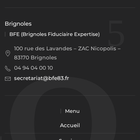
Brignoles
BFE (Brignoles Fiduciaire Expertise)
100 rue des Lavandes – ZAC Nicopolis –
83170 Brignoles
04 94 04 00 10
secretariat@bfe83.fr
Menu
Accueil