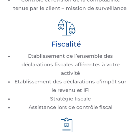
tenue par le client – mission de surveillance.
Fiscalité
Etablissement de l’ensemble des
déclarations fiscales afférentes à votre
activité
Etablissement des déclarations d’impôt sur
le revenu et IFI
Stratégie fiscale
Assistance lors de contrôle fiscal