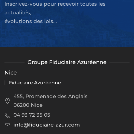
Inscrivez-vous pour recevoir toutes les
actualités,
évolutions des lois...
Groupe Fiduciaire Azuréenne
Nice
Fiduciaire Azuréenne
455, Promenade des Anglais
06200 Nice
04 93 72 35 05
info@fiduciaire-azur.com