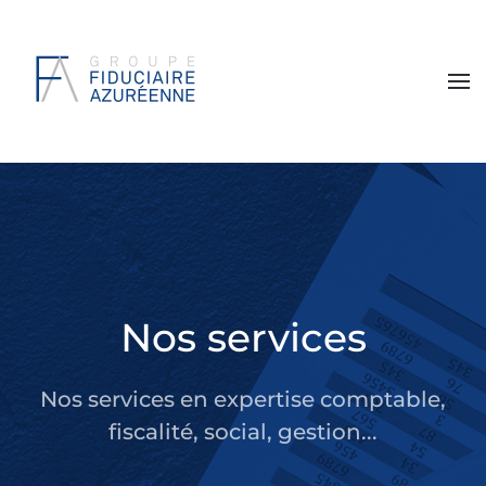
Nos services
Nos services en expertise comptable,
fiscalité, social, gestion...