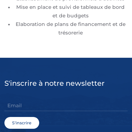
Mise en place et suivi de tableaux de bord
et de budgets
Elaboration de plans de financement et de
trésorerie
S'inscrire à notre newsletter
S'inscrire