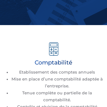
Comptabilité
Etablissement des comptes annuels
Mise en place d’une comptabilité adaptée à
l’entreprise.
Tenue complète ou partielle de la
comptabilité.
Contrôle et révision de la comptabilité