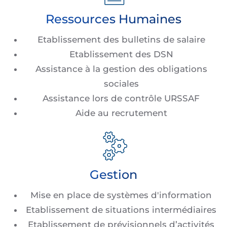
Ressources Humaines
Etablissement des bulletins de salaire
Etablissement des DSN
Assistance à la gestion des obligations
sociales
Assistance lors de contrôle URSSAF
Aide au recrutement
Gestion
Mise en place de systèmes d'information
Etablissement de situations intermédiaires
Etablissement de prévisionnels d’activités