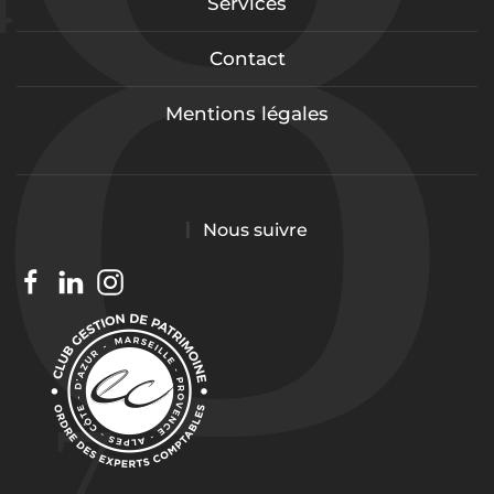
Services
Contact
Mentions légales
Nous suivre