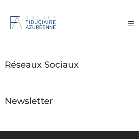
Réseaux Sociaux
Newsletter