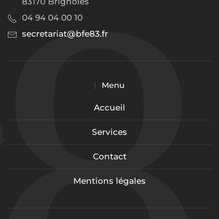
83170 Brignoles
04 94 04 00 10
secretariat@bfe83.fr
Menu
Accueil
Services
Contact
Mentions légales